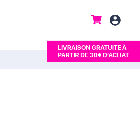
LIVRAISON GRATUITE À
PARTIR DE 30€ D’ACHAT