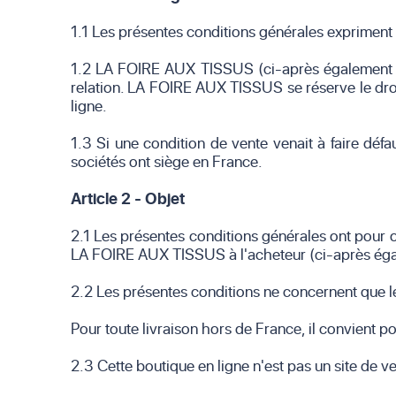
1.1 Les présentes conditions générales expriment l
1.2 LA FOIRE AUX TISSUS (ci-après également "L
relation. LA FOIRE AUX TISSUS se réserve le droi
ligne.
1.3 Si une condition de vente venait à faire défa
sociétés ont siège en France.
Article 2 - Objet
2.1 Les présentes conditions générales ont pour ob
LA FOIRE AUX TISSUS à l'acheteur (ci-après égal
2.2 Les présentes conditions ne concernent que le
Pour toute livraison hors de France, il convient 
2.3 Cette boutique en ligne n'est pas un site de v