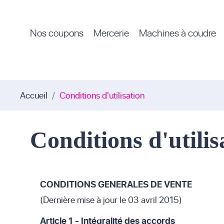
Nos coupons
Mercerie
Machines à coudre
Accueil
Conditions d'utilisation
Conditions d'utilis
CONDITIONS GENERALES DE VENTE
(Dernière mise à jour le 03 avril 2015)
Article 1 - Intégralité des accords