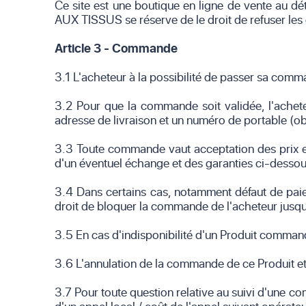
Ce site est une boutique en ligne de vente au d
AUX TISSUS se réserve de le droit de refuser les
Article 3 - Commande
3.1 L'acheteur à la possibilité de passer sa comma
3.2 Pour que la commande soit validée, l'acheteu
adresse de livraison et un numéro de portable (ob
3.3 Toute commande vaut acceptation des prix et 
d'un éventuel échange et des garanties ci-desso
3.4 Dans certains cas, notamment défaut de pai
droit de bloquer la commande de l'acheteur jusqu
3.5 En cas d'indisponibilité d'un Produit command
3.6 L'annulation de la commande de ce Produit et
3.7 Pour toute question relative au suivi d'une c