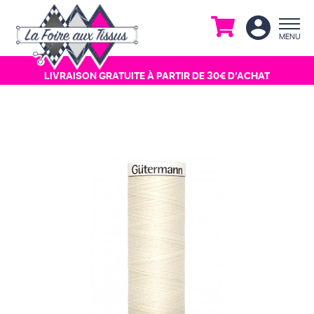
MENU
LIVRAISON GRATUITE À
PARTIR DE 30€ D’ACHAT