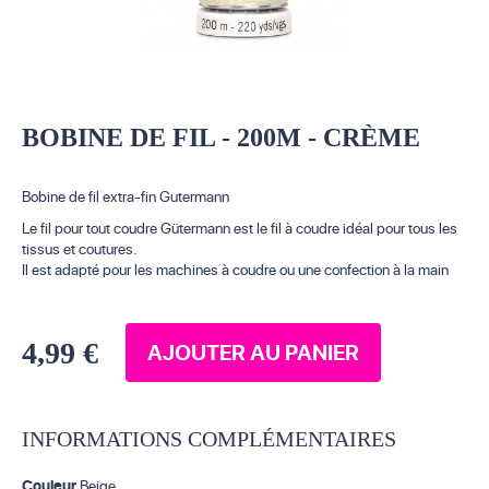
BOBINE DE FIL - 200M - CRÈME
Bobine de fil extra-fin Gutermann
Le fil pour tout coudre Gütermann est le fil à coudre idéal pour tous les
tissus et coutures.
Il est adapté pour les machines à coudre ou une confection à la main
4,99 €
AJOUTER AU PANIER
INFORMATIONS COMPLÉMENTAIRES
Couleur
Beige