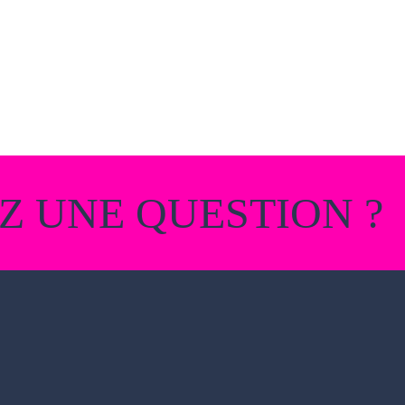
Z UNE QUESTION ?