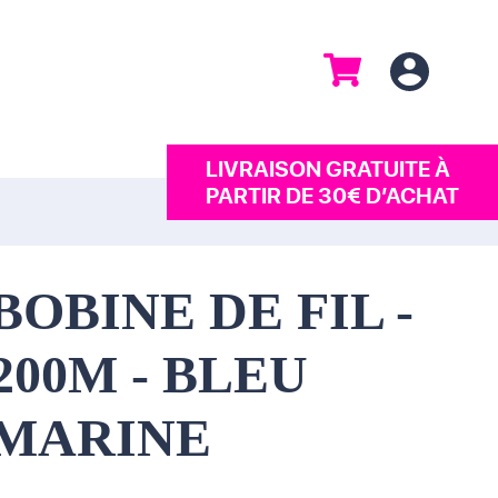
LIVRAISON GRATUITE À
PARTIR DE 30€ D’ACHAT
BOBINE DE FIL -
200M - BLEU
MARINE