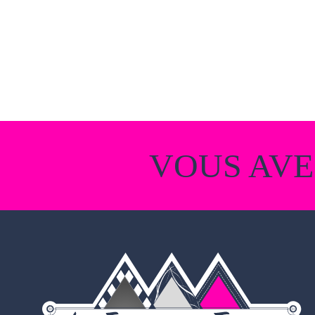
VOUS AVE