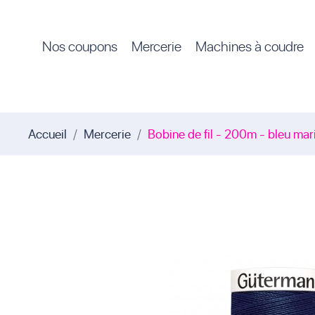
Nos coupons
Mercerie
Machines à coudre
Accueil
Mercerie
Bobine de fil - 200m - bleu mar