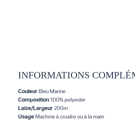
INFORMATIONS COMPLÉ
Couleur
Bleu Marine
Composition
100% polyester
Laize/Largeur
200m
Usage
Machine à coudre ou à la main