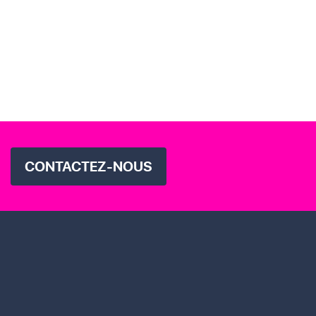
CONTACTEZ-NOUS