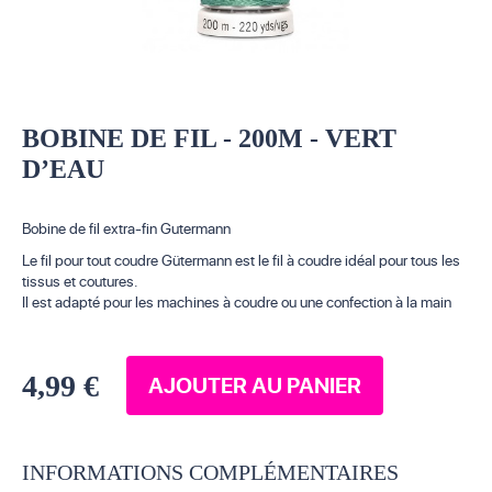
BOBINE DE FIL - 200M - VERT
D’EAU
Bobine de fil extra-fin Gutermann
Le fil pour tout coudre Gütermann est le fil à coudre idéal pour tous les
tissus et coutures.
Il est adapté pour les machines à coudre ou une confection à la main
4,99 €
AJOUTER AU PANIER
INFORMATIONS COMPLÉMENTAIRES