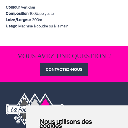
Couleur
Vert clair
Composition
100% polyester
Laize/Largeur
200m
Usage
Machine à coudre ou à la main
VOUS AVEZ UNE QUESTION ?
CONTACTEZ-NOUS
Nous utilisons des
cookies