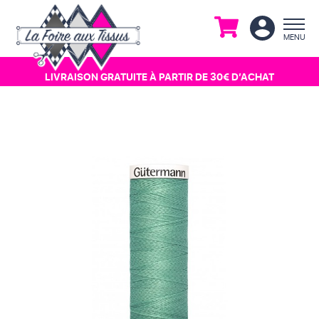
MENU
LIVRAISON GRATUITE À
PARTIR DE 30€ D’ACHAT