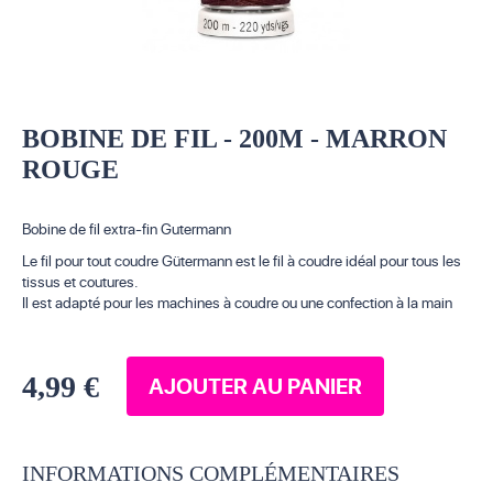
BOBINE DE FIL - 200M - MARRON
ROUGE
Bobine de fil extra-fin Gutermann
Le fil pour tout coudre Gütermann est le fil à coudre idéal pour tous les
tissus et coutures.
Il est adapté pour les machines à coudre ou une confection à la main
4,99 €
AJOUTER AU PANIER
INFORMATIONS COMPLÉMENTAIRES