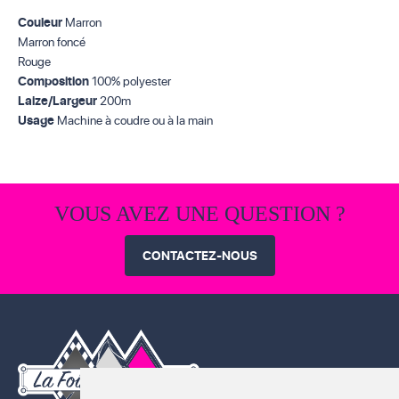
Couleur
Marron
Marron foncé
Rouge
Composition
100% polyester
Laize/Largeur
200m
Usage
Machine à coudre ou à la main
VOUS AVEZ UNE QUESTION ?
CONTACTEZ-NOUS