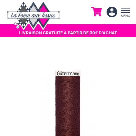
MENU
LIVRAISON GRATUITE À
PARTIR DE 30€ D’ACHAT