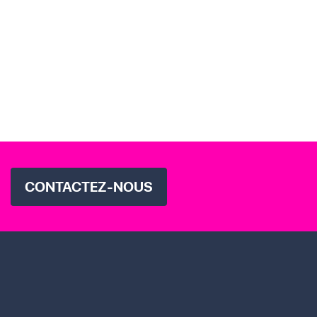
CONTACTEZ-NOUS