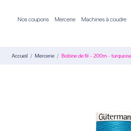
Nos coupons
Mercerie
Machines à coudre
Accueil
Mercerie
Bobine de fil - 200m - turquois