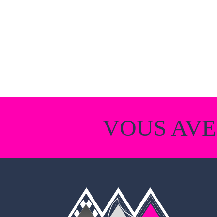
VOUS AVE