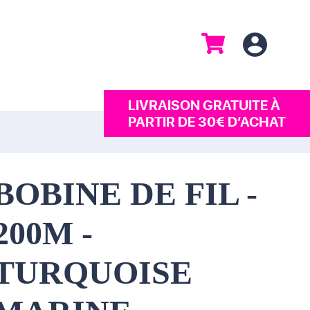
LIVRAISON GRATUITE À
PARTIR DE 30€ D’ACHAT
BOBINE DE FIL -
200M -
TURQUOISE