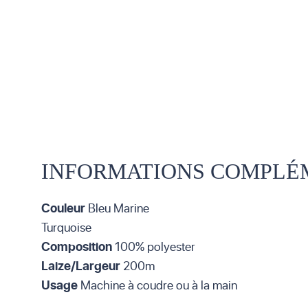
INFORMATIONS COMPLÉ
Couleur
Bleu Marine
Turquoise
Composition
100% polyester
Laize/Largeur
200m
Usage
Machine à coudre ou à la main