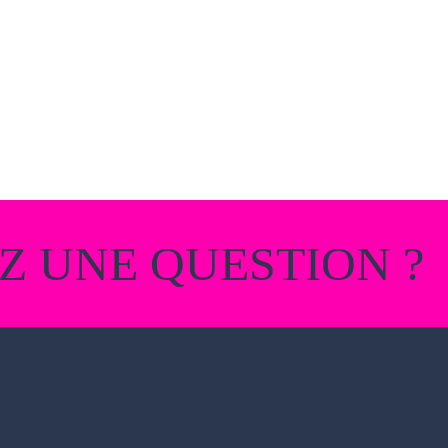
Z UNE QUESTION ?